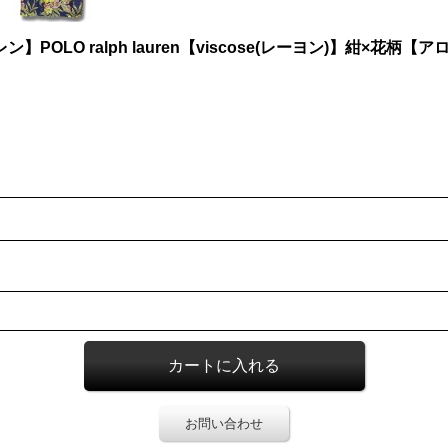
】POLO ralph lauren【viscose(レーヨン)】紺×
お問い合わせ