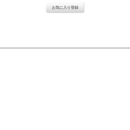
お気に入り登録