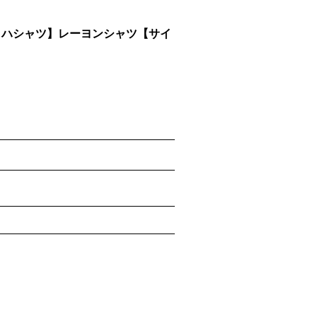
花柄【アロハシャツ】レーヨンシャツ【サイ