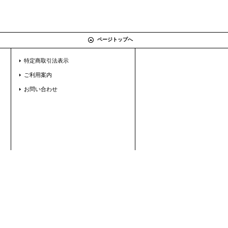
ページトップへ
特定商取引法表示
ご利用案内
お問い合わせ