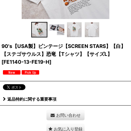
90's【USA製】ビンテージ【SCREEN STARS】【白】
【ステゴサウルス】恐竜【Tシャツ】【サイズL】
[
FE1140-13-FE19-H
]
返品特約に関する重要事項
お問い合わせ
お気に入り登録