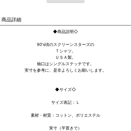
商品詳細
◆商品説明◇
90's頃のスクリーンスターズの
Ｔシャツ。
ＵＳＡ製。
袖口はシングルステッチです。
実寸を参考に、是非よろしくお願いします。
◆サイズ◇
サイズ表記：Ｌ
素材・材質：コットン、ポリエステル
実寸（平置きで）