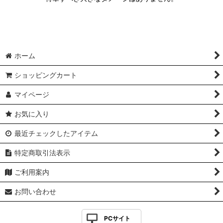
ホーム
ショッピングカート
マイページ
お気に入り
最近チェックしたアイテム
特定商取引法表示
ご利用案内
お問い合わせ
PCサイト