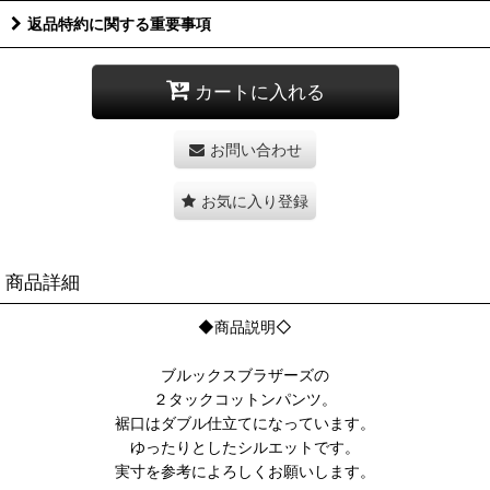
返品特約に関する重要事項
カートに入れる
お問い合わせ
お気に入り登録
商品詳細
◆商品説明◇
ブルックスブラザーズの
２タックコットンパンツ。
裾口はダブル仕立てになっています。
ゆったりとしたシルエットです。
実寸を参考によろしくお願いします。