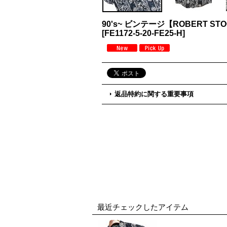
90's~ ビンテージ【ROBER
[
FE1172-5-20-FE25-H
]
返品特約に関する重要事項
最近チェックしたアイテム