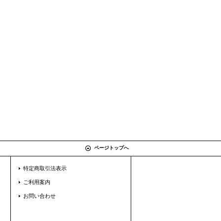
ページトップへ
特定商取引法表示
ご利用案内
お問い合わせ