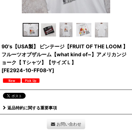
90's【USA製】 ビンテージ【FRUIT OF THE LOOM 】
フルーツオブザルーム【what kind of~】アメリカンジ
ョーク【 Tシャツ】【サイズＬ】
[
FE2924-10-FF08-Y
]
返品特約に関する重要事項
お問い合わせ