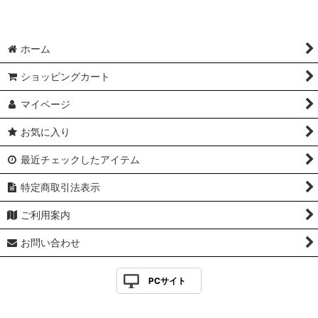
ホーム
ショッピングカート
マイページ
お気に入り
最近チェックしたアイテム
特定商取引法表示
ご利用案内
お問い合わせ
PCサイト