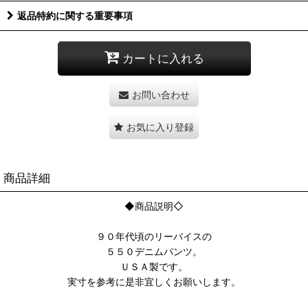
返品特約に関する重要事項
カートに入れる
お問い合わせ
お気に入り登録
商品詳細
◆商品説明◇
９０年代頃のリーバイスの
５５０デニムパンツ。
ＵＳＡ製です。
実寸を参考に是非宜しくお願いします。