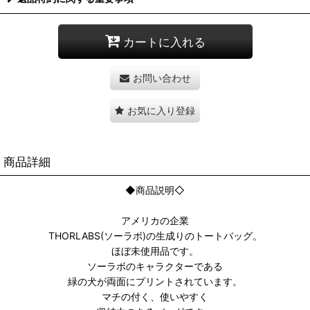
カートに入れる
お問い合わせ
お気に入り登録
商品詳細
◆商品説明◇
アメリカの企業
THORLABS(ソーラボ)の生成りのトートバッグ。
ほぼ未使用品です。
ソーラボのキャラクターである
緑の犬が両面にプリントされています。
マチの付く、使いやすく