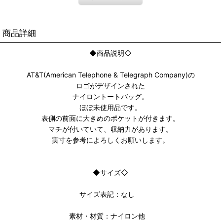
商品詳細
◆商品説明◇
AT&T(American Telephone & Telegraph Company)の
ロゴがデザインされた
ナイロントートバッグ。
ほぼ未使用品です。
表側の前面に大きめのポケットが付きます。
マチが付いていて、収納力があります。
実寸を参考によろしくお願いします。
◆サイズ◇
サイズ表記：なし
素材・材質：ナイロン他