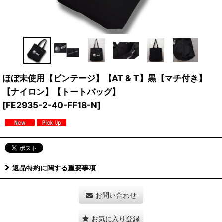
ほぼ未使用【ビンテージ】【AT & T】黒【マチ付き】
【ナイロン】【トートバッグ】
[
FE2935-2-40-FF18-N
]
返品特約に関する重要事項
お問い合わせ
お気に入り登録