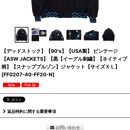
【デッドストック】【90's】【USA製】 ビンテージ
【ASW JACKETS】【黒【イーグル刺繍】【ネイティブ
柄】【スナップブルゾン】ジャケット【サイズＸＬ】
[
FF0207-40-FF20-N
]
返品特約に関する重要事項
お問い合わせ