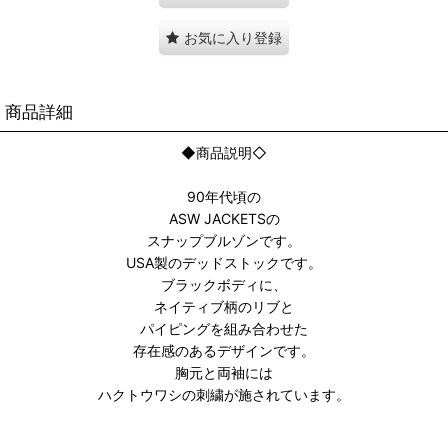
お気に入り登録
商品詳細
◆商品説明◇
90年代頃の
ASW JACKETSの
スナップブルゾンです。
USA製のデッドストックです。
ブラックボディに、
ネイティブ柄のリブと
パイピングを組み合わせた
存在感のあるデザインです。
胸元と両袖には
ハクトウワシの刺繍が施されています。