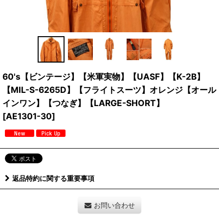
60's【ビンテージ】【米軍実物】【UASF】【K-2B】
【MIL-S-6265D】【フライトスーツ】オレンジ【オール
インワン】【つなぎ】【LARGE-SHORT】
[
AE1301-30
]
返品特約に関する重要事項
お問い合わせ