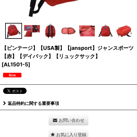
【ビンテージ】【USA製】【jansport】ジャンスポーツ
【赤】【デイパック】【リュックサック】
[
AL1501-5
]
返品特約に関する重要事項
お問い合わせ
お気に入り登録