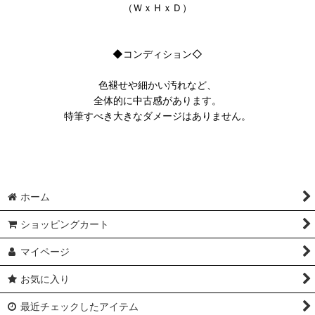
（ＷｘＨｘＤ）
◆コンディション◇
色褪せや細かい汚れなど、
全体的に中古感があります。
特筆すべき大きなダメージはありません。
ホーム
ショッピングカート
マイページ
お気に入り
最近チェックしたアイテム