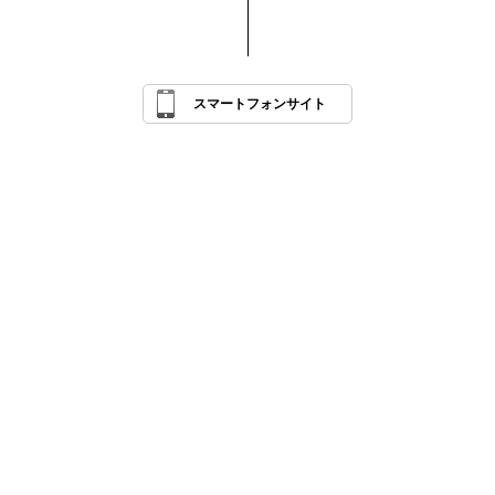
スマートフォンサイト