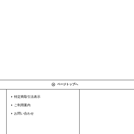
ページトップへ
特定商取引法表示
ご利用案内
お問い合わせ