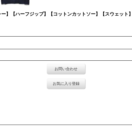
紺×グレー】【ハーフジップ】【コットンカットソー】【スウェット
お問い合わせ
お気に入り登録