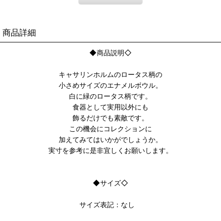
商品詳細
◆商品説明◇
キャサリンホルムのロータス柄の
小さめサイズのエナメルボウル。
白に緑のロータス柄です。
食器として実用以外にも
飾るだけでも素敵です。
この機会にコレクションに
加えてみてはいかがでしょうか。
実寸を参考に是非宜しくお願いします。
◆サイズ◇
サイズ表記：なし