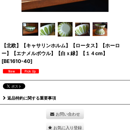
【北欧】【キャサリンホルム】【ロータス】【ホーロ
ー】【エナメルボウル】【白ｘ緑】【１４cm】
[
BE1610-40
]
返品特約に関する重要事項
お問い合わせ
お気に入り登録