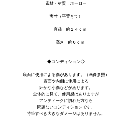
素材・材質：ホーロー
実寸（平置きで）
直径：約１４ｃｍ
高さ：約６ｃｍ
◆コンディション◇
底面に使用による傷があります。（画像参照）
表面や内側に使用による
細かな小傷などがあります。
全体的に見て、使用感はありますが
アンティークに慣れた方なら
問題ないコンディションです。
特筆すべき大きなダメージはありません。