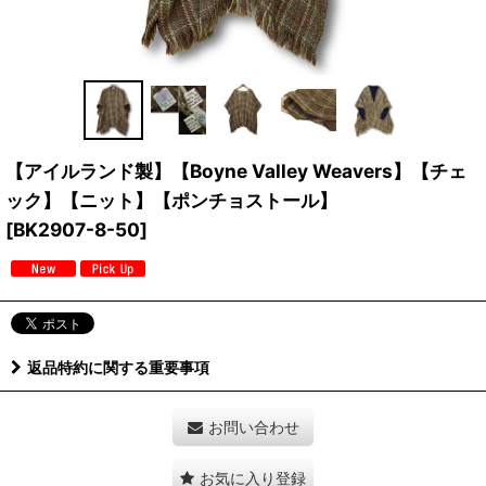
【アイルランド製】【Boyne Valley Weavers】【チェ
ック】【ニット】【ポンチョストール】
[
BK2907-8-50
]
返品特約に関する重要事項
お問い合わせ
お気に入り登録