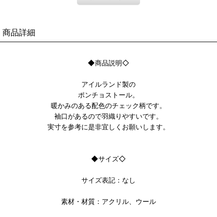
商品詳細
◆商品説明◇
アイルランド製の
ポンチョストール。
暖かみのある配色のチェック柄です。
袖口があるので羽織りやすいです。
実寸を参考に是非宜しくお願いします。
◆サイズ◇
サイズ表記：なし
素材・材質：アクリル、ウール