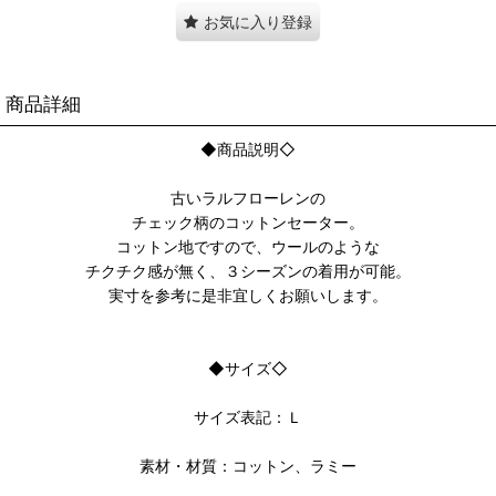
お気に入り登録
商品詳細
◆商品説明◇
古いラルフローレンの
チェック柄のコットンセーター。
コットン地ですので、ウールのような
チクチク感が無く、３シーズンの着用が可能。
実寸を参考に是非宜しくお願いします。
◆サイズ◇
サイズ表記：Ｌ
素材・材質：コットン、ラミー