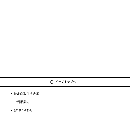
ページトップへ
特定商取引法表示
ご利用案内
お問い合わせ