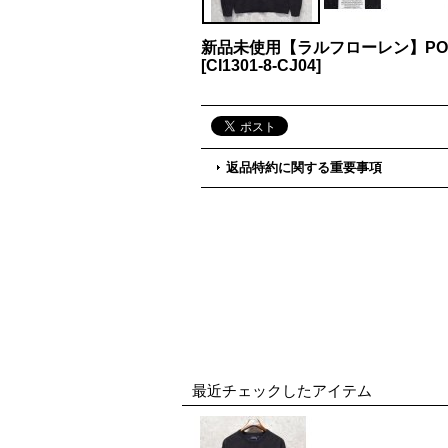
新品未使用【ラルフローレン】POL
[
CI1301-8-CJ04
]
返品特約に関する重要事項
最近チェックしたアイテム