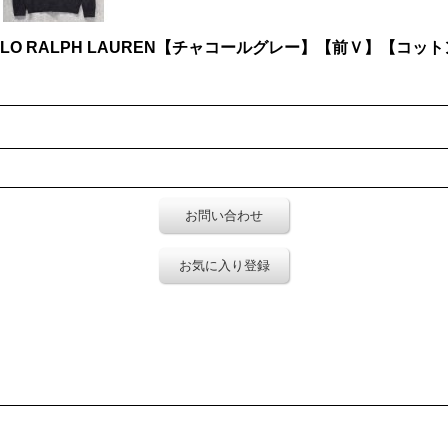
O RALPH LAUREN【チャコールグレー】【前Ｖ】【コッ
お問い合わせ
お気に入り登録