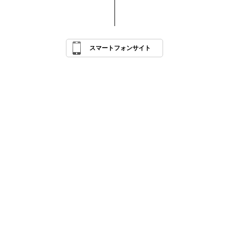
スマートフォンサイト