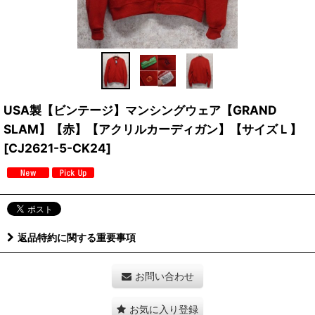
USA製【ビンテージ】マンシングウェア【GRAND
SLAM】【赤】【アクリルカーディガン】【サイズＬ】
[
CJ2621-5-CK24
]
返品特約に関する重要事項
お問い合わせ
お気に入り登録