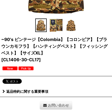
~90's ビンテージ【Colombia】【コロンビア】【ブラ
ウンカモフラ】【ハンティングベスト】【フィッシング
ベスト】【サイズXL】
[
CL1406-30-CL17
]
返品特約に関する重要事項
お問い合わせ