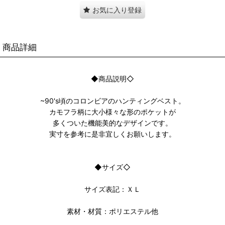
お気に入り登録
商品詳細
◆商品説明◇
~90's頃のコロンビアのハンティングベスト。
カモフラ柄に大小様々な形のポケットが
多くついた機能美的なデザインです。
実寸を参考に是非宜しくお願いします。
◆サイズ◇
サイズ表記：ＸＬ
素材・材質：ポリエステル他